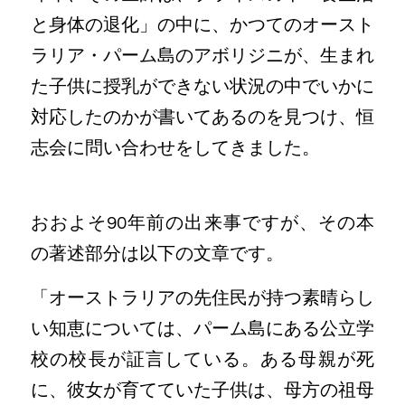
と身体の退化」の中に、かつてのオースト
ラリア・パーム島のアボリジニが、生まれ
た子供に授乳ができない状況の中でいかに
対応したのかが書いてあるのを見つけ、恒
志会に問い合わせをしてきました。
おおよそ90年前の出来事ですが、その本
の著述部分は以下の文章です。
「オーストラリアの先住民が持つ素晴らし
い知恵については、パーム島にある公立学
校の校長が証言している。ある母親が死
に、彼女が育てていた子供は、母方の祖母