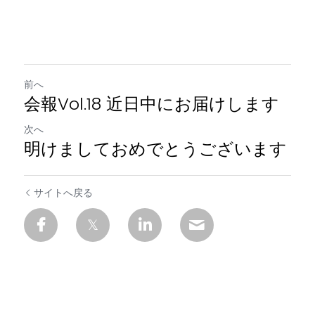
前へ
会報Vol.18 近日中にお届けします
次へ
明けましておめでとうございます
サイトへ戻る