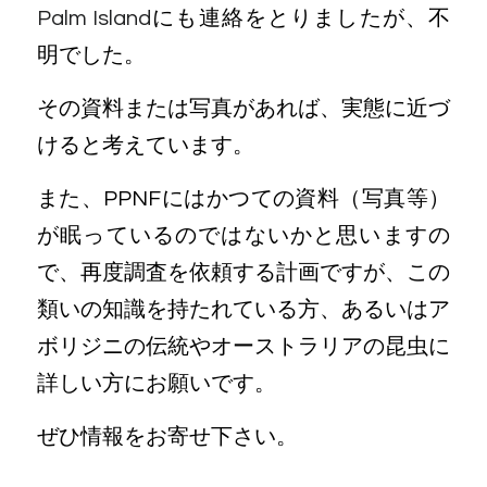
Palm Island
にも連絡をとりましたが、不
明でした。
その資料または写真があれば、実態に近づ
けると考えています。
また、PPNFにはかつての資料（写真等）
が眠っているのではないかと思いますの
で、再度調査を依頼する計画ですが、この
類いの知識を持たれている方、あるいはア
ボリジニの伝統やオーストラリアの昆虫に
詳しい方にお願いです。
ぜひ情報をお寄せ下さい。