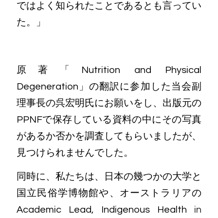
ではよく知られたことであるとも言ってい
た。」
原著「Nutrition and Physical 
Degeneration」の翻訳に参加した当会副
理事長の呉宏明氏にお願いをし、出版元の
PPNFで保存している資料の中にその写真
があるか否かを調査してもらいましたが、
見つけられませんでした。
同時に、私たちは、日本の幾つかの大学と
国立民俗学博物館や、オーストラリアの
Academic Lead, Indigenous Health
 in 